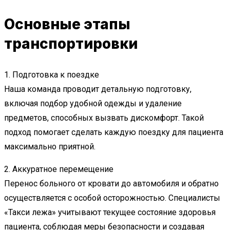
Основные этапы
транспортировки
1. Подготовка к поездке
Наша команда проводит детальную подготовку,
включая подбор удобной одежды и удаление
предметов, способных вызвать дискомфорт. Такой
подход помогает сделать каждую поездку для пациента
максимально приятной.
2. Аккуратное перемещение
Перенос больного от кровати до автомобиля и обратно
осуществляется с особой осторожностью. Специалисты
«Такси лежа» учитывают текущее состояние здоровья
пациента, соблюдая меры безопасности и создавая