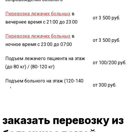
Перевозка лежачих больных
в
от 3 500 руб.
вечернее время с 21:00 до 23:00
Перевозка лежачих больных
в
от 3 500 руб.
ночное время с 23:00 до 07:00
Подъем лежачего пациента на этаж
от 100/200 руб.
(до 80 кг) / (80-120 кг)
Подъем больного на этаж (120-140
от 300 руб.
кг) в кресле или на носилках
заказать перевозку из