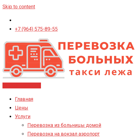
Skip to content
+7 (964) 575-89-55
Заказать звонок
Главная
Цены
Услуги
Перевозка из больницы домой
Перевозка на вокзал аэропорт