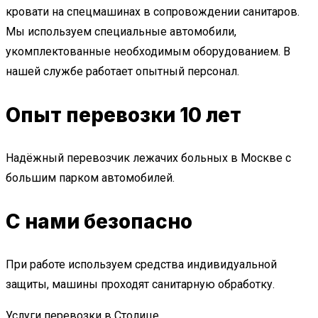
кровати на спецмашинах в сопровождении санитаров.
Мы используем специальные автомобили,
укомплектованные необходимым оборудованием. В
нашей службе работает опытный персонал.
Опыт перевозки 10 лет
Надёжный перевозчик лежачих больных в Москве с
большим парком автомобилей.
С нами безопасно
При работе используем средства индивидуальной
защиты, машины проходят санитарную обработку.
Услуги перевозки в Столице