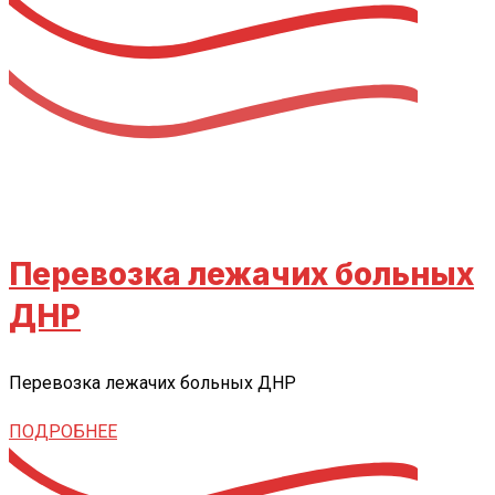
Перевозка лежачих больных
ДНР
Перевозка лежачих больных ДНР
ПОДРОБНЕЕ