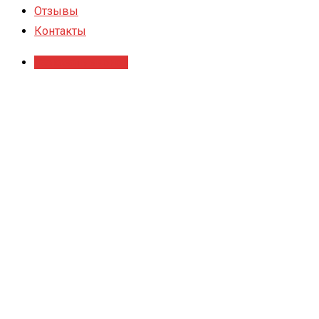
Отзывы
Контакты
Заказать звонок