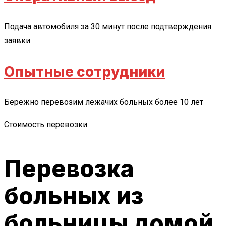
Подача автомобиля за 30 минут после подтверждения
заявки
Опытные сотрудники
Бережно перевозим лежачих больных более 10 лет
Стоимость перевозки
Перевозка
больных из
больницы домой