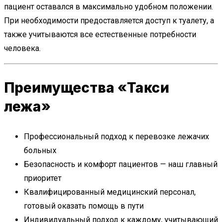
пациент оставался в максимально удобном положении.
При необходимости предоставляется доступ к туалету, а
также учитываются все естественные потребности
человека.
Преимущества «Такси
лежа»
Профессиональный подход к перевозке лежачих
больных
Безопасность и комфорт пациентов — наш главный
приоритет
Квалифицированный медицинский персонал,
готовый оказать помощь в пути
Индивидуальный подход к каждому, учитывающий