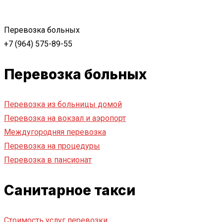
Перевозка больных
+7 (964) 575-89-55
Перевозка больных
Перевозка из больницы домой
Перевозка на вокзал и аэропорт
Междугородняя перевозка
Перевозка на процедуры
Перевозка в пансионат
Санитарное такси
Стоимость услуг перевозки