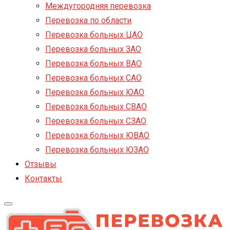
Междугородняя перевозка
Перевозка по области
Перевозка больных ЦАО
Перевозка больных ЗАО
Перевозка больных ВАО
Перевозка больных САО
Перевозка больных ЮАО
Перевозка больных СВАО
Перевозка больных СЗАО
Перевозка больных ЮВАО
Перевозка больных ЮЗАО
Отзывы
Контакты