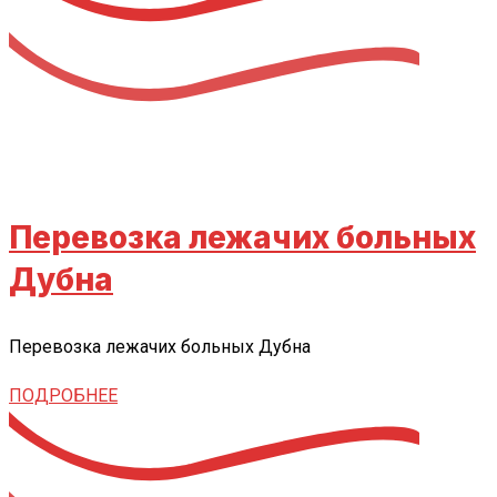
Перевозка лежачих больных
Дубна
Перевозка лежачих больных Дубна
ПОДРОБНЕЕ