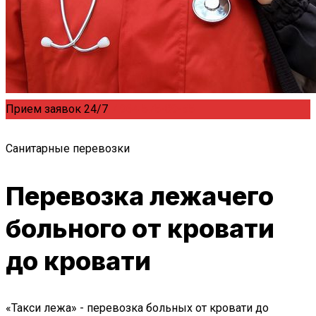
Прием заявок 24/7
7 964 575-89-55
Санитарные перевозки
Перевозка лежачего
больного от кровати
до кровати
«Такси лежа» - перевозка больных от кровати до