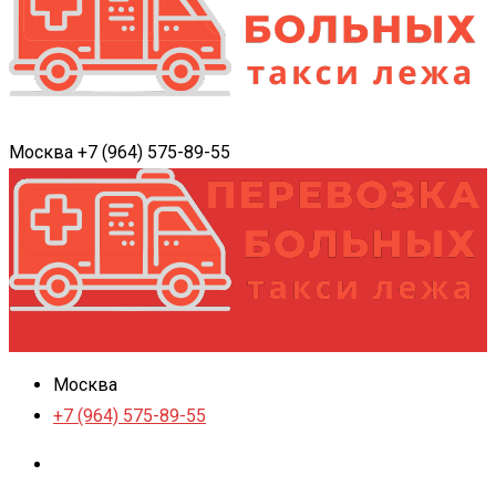
Москва
+7 (964) 575-89-55
Москва
+7 (964) 575-89-55