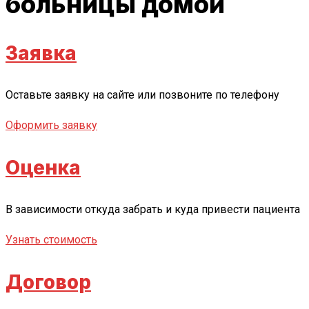
больницы домой
Заявка
Оставьте заявку на сайте или позвоните по телефону
Оформить заявку
Оценка
В зависимости откуда забрать и куда привести пациента
Узнать стоимость
Договор