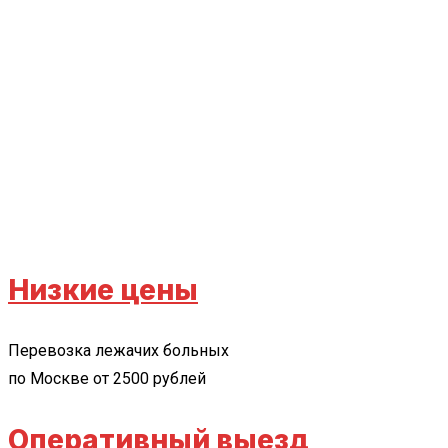
Низкие цены
Перевозка лежачих больных
по Москве от 2500 рублей
Оперативный выезд