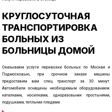
КРУГЛОСУТОЧНАЯ
ТРАНСПОРТИРОВКА
БОЛЬНЫХ ИЗ
БОЛЬНИЦЫ ДОМОЙ
Оказываем услуги перевозки больных по Москве и
Подмосковью, при срочном заказе машины
предоставим вам спец транспорт за 30 минут.
Автомобили оснащены необходимым оборудованием:
каталками, носилками, одноразовыми простынями,
подушками, теплыми пледами.