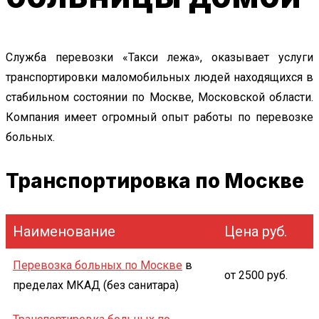
Служба перевозки «Такси лежа», оказывает услуги
транспортировки маломобильных людей находящихся в
стабильном состоянии по Москве, Московской области.
Компания имеет огромный опыт работы по перевозке
больных.
Транспортировка по Москве
Наименование
Цена руб.
Перевозка больных по Москве
в
от 2500 руб.
пределах МКАД (без санитара)