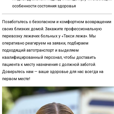
особенности состояния здоровья
Позаботьтесь о безопасном и комфортном возвращении
своих близких домой. Закажите профессиональную
перевозку лежачих больных у «Такси лежа». Мы
оперативно реагируем на заявки, подбираем
подходящий автотранспорт и выделяем
квалифицированный персонал, чтобы доставить
пациента к месту назначения с должной заботой.
Доверьтесь нам — ваше здоровье для нас всегда на
первом месте!