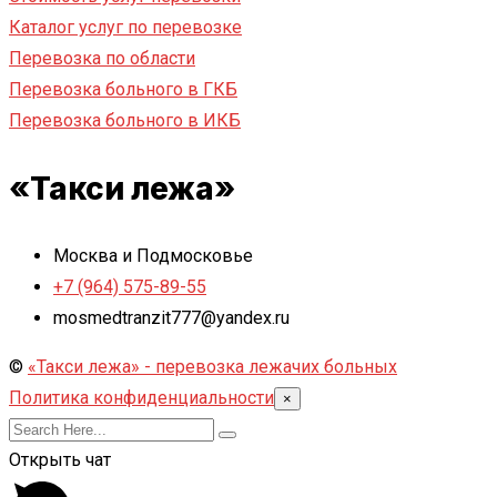
Каталог услуг по перевозке
Перевозка по области
Перевозка больного в ГКБ
Перевозка больного в ИКБ
«Такси лежа»
Москва и Подмосковье
+7 (964) 575-89-55
mosmedtranzit777@yandex.ru
©
«Такси лежа» - перевозка лежачих больных
Политика конфиденциальности
×
Открыть чат