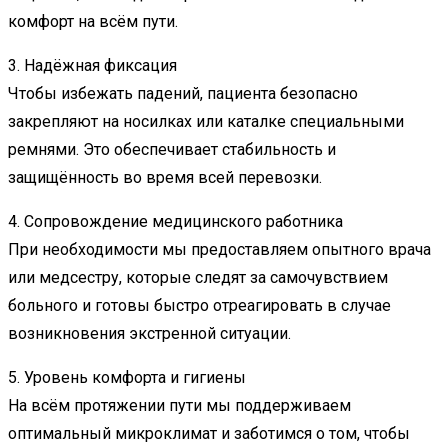
комфорт на всём пути.
3. Надёжная фиксация
Чтобы избежать падений, пациента безопасно
закрепляют на носилках или каталке специальными
ремнями. Это обеспечивает стабильность и
защищённость во время всей перевозки.
4. Сопровождение медицинского работника
При необходимости мы предоставляем опытного врача
или медсестру, которые следят за самочувствием
больного и готовы быстро отреагировать в случае
возникновения экстренной ситуации.
5. Уровень комфорта и гигиены
На всём протяжении пути мы поддерживаем
оптимальный микроклимат и заботимся о том, чтобы