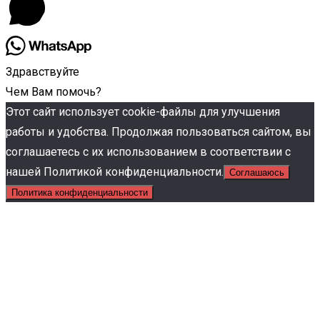
Здравствуйте
Чем Вам помочь?
Этот сайт использует cookie-файлы для улучшения
работы и удобства. Продолжая пользоваться сайтом, вы
соглашаетесь с их использованием в соответствии с
нашей Политикой конфиденциальности.
Соглашаюсь
Политика конфиденциальности