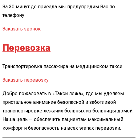
За 30 минут до приезда мы предупредим Вас по
телефону
Заказать звонок
Перевозка
Транспортировка пассажира на медицинском такси
Заказать перевозку
Добро пожаловать в «Такси лежа», где мы уделяем
пристальное внимание безопасной и заботливой
транспортировке лежачих больных из больницы домой.
Наша цель — обеспечить пациентам максимальный
комфорт и безопасность на всех этапах перевозки.