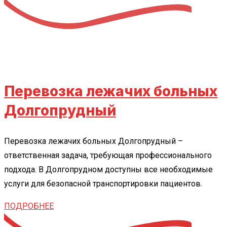
Перевозка лежачих больных
Долгопрудный
Перевозка лежачих больных Долгопрудный –
ответственная задача, требующая профессионального
подхода. В Долгопрудном доступны все необходимые
услуги для безопасной транспортировки пациентов.
ПОДРОБНЕЕ