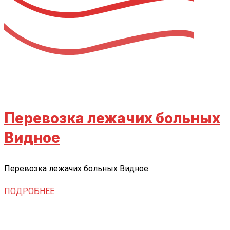
Перевозка лежачих больных
Видное
Перевозка лежачих больных Видное
ПОДРОБНЕЕ