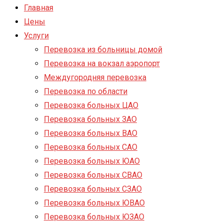
Главная
Цены
Услуги
Перевозка из больницы домой
Перевозка на вокзал аэропорт
Междугородняя перевозка
Перевозка по области
Перевозка больных ЦАО
Перевозка больных ЗАО
Перевозка больных ВАО
Перевозка больных САО
Перевозка больных ЮАО
Перевозка больных СВАО
Перевозка больных СЗАО
Перевозка больных ЮВАО
Перевозка больных ЮЗАО